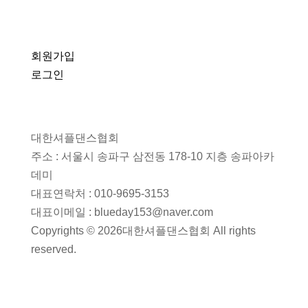
회원가입
로그인
대한셔플댄스협회
주소 : 서울시 송파구 삼전동 178-10 지층 송파아카
데미
대표연락처 : 010-9695-3153
대표이메일 : blueday153@naver.com
Copyrights © 2026대한셔플댄스협회 All rights
reserved.