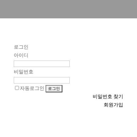
로그인
아이디
비밀번호
자동로그인
비밀번호 찾기
회원가입